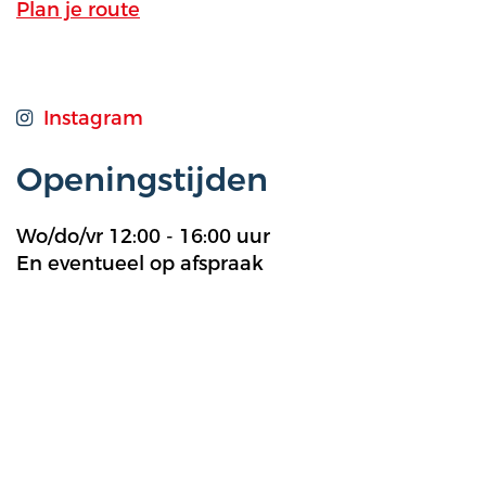
Plan je route
Instagram
Openingstijden
Wo/do/vr 12:00 - 16:00 uur
En eventueel op afspraak