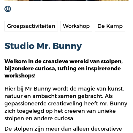
Webshop
Mijn favorieten
Groepsactiviteiten
Workshop
De Kamp
Studio Mr. Bunny
Welkom in de creatieve wereld van stolpen,
bijzondere curiosa, tufting en inspirerende
workshops!
Hier bij Mr Bunny wordt de magie van kunst,
natuur en ambacht samen gebracht. Als
gepassioneerde creatieveling heeft mr. Bunny
zich toegelegd op het creëren van unieke
stolpen en andere curiosa.
De stolpen zijn meer dan alleen decoratieve