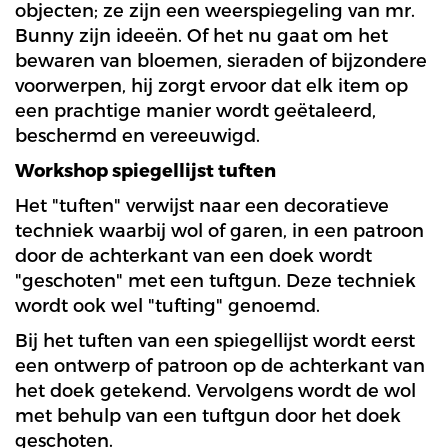
objecten; ze zijn een weerspiegeling van mr.
Bunny zijn ideeën. Of het nu gaat om het
bewaren van bloemen, sieraden of bijzondere
voorwerpen, hij zorgt ervoor dat elk item op
een prachtige manier wordt geëtaleerd,
beschermd en vereeuwigd.
Workshop spiegellijst tuften
Het "tuften" verwijst naar een decoratieve
techniek waarbij wol of garen, in een patroon
door de achterkant van een doek wordt
"geschoten" met een tuftgun. Deze techniek
wordt ook wel "tufting" genoemd.
Bij het tuften van een spiegellijst wordt eerst
een ontwerp of patroon op de achterkant van
het doek getekend. Vervolgens wordt de wol
met behulp van een tuftgun door het doek
geschoten. ​