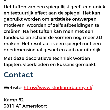
Het tuften van een spiegellijst geeft een uniek
en textuurrijk effect aan de spiegel. Het kan
gebruikt worden om artistieke ontwerpen,
motieven, woorden of zelfs afbeeldingen te
creëren. Na het tuften kan men met een
tondeuse en schaar de vormen nog meer 3D
maken. Het resultaat is een spiegel met een
driedimensionaal gevoel en aaibaar uiterlijk.
Met deze decoratieve techniek worden
tapijten, vloerkleden en kussens gemaakt.
Contact
Website:
https://www.studiomrbunny.nl/
Kamp 62
3811 AT Amersfoort