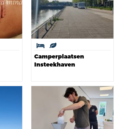
Camperplaatsen
Insteekhaven