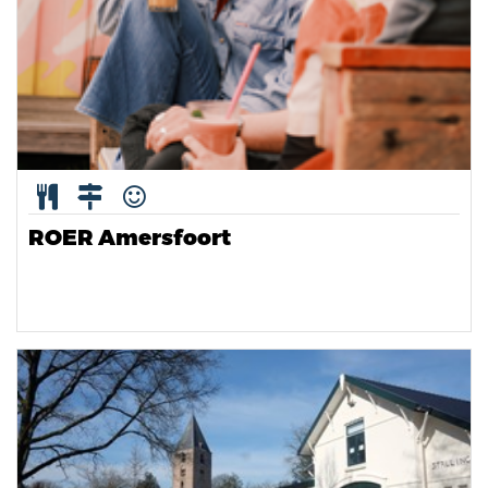
ROER Amersfoort