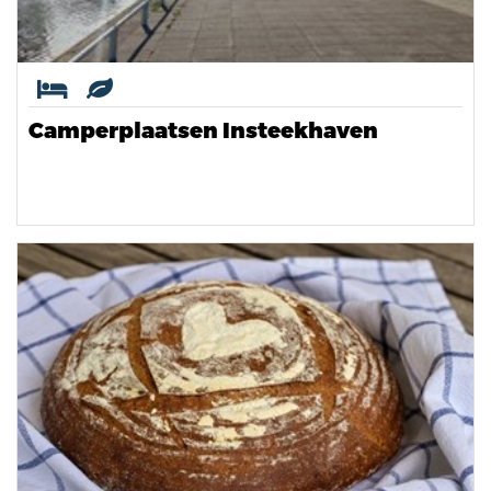
Camperplaatsen Insteekhaven