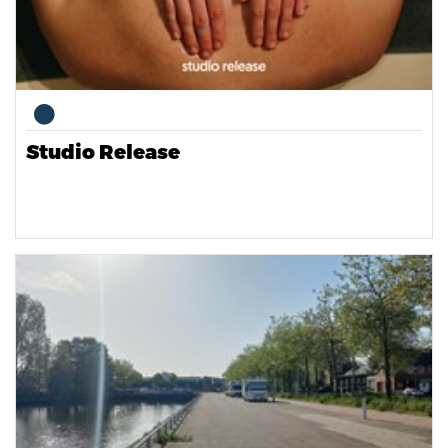
Studio Release