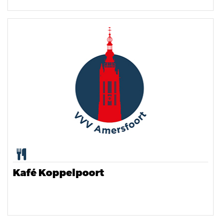
Kafé Koppelpoort