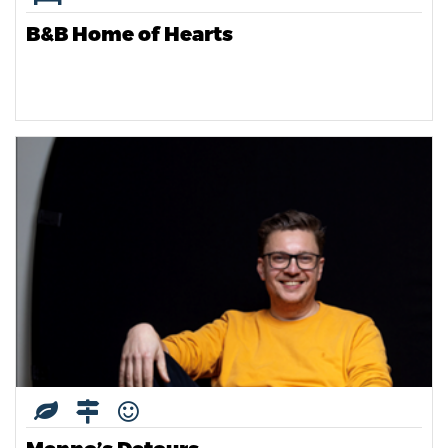
B&B Home of Hearts