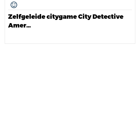
Zelfgeleide citygame City Detective
Amer…