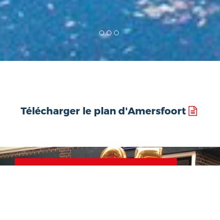
Télécharger le plan d'Amersfoort
Office du tourisme d'Amersfoort