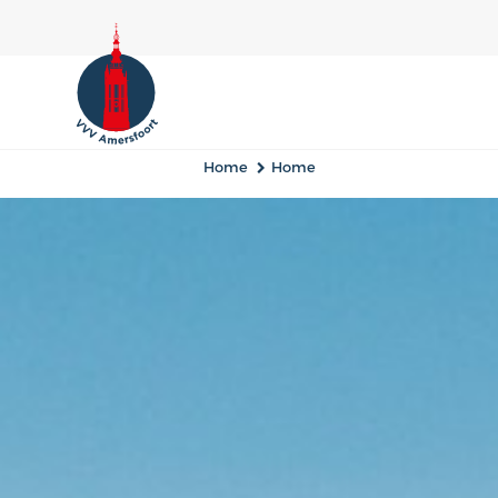
Home
Home