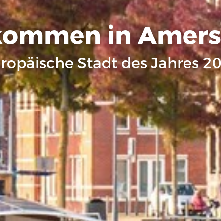
kommen in Amers
ropäische Stadt des Jahres 2