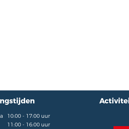
ngstijden
Activit
 za
10:00 - 17:00 uur
11:00 - 16:00 uur