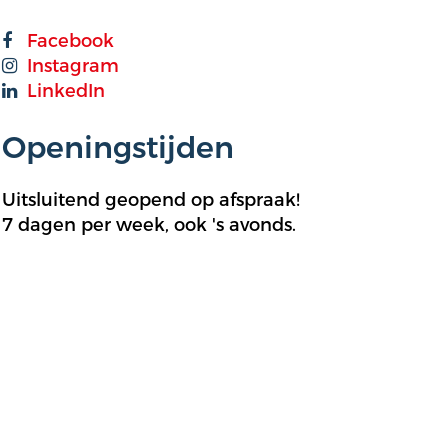
Facebook
Instagram
LinkedIn
Openingstijden
Uitsluitend geopend op afspraak!
7 dagen per week, ook 's avonds.