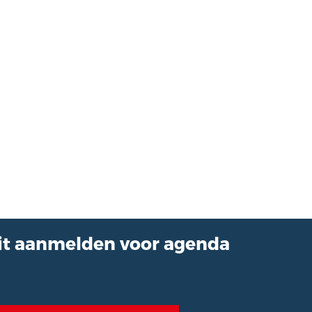
eit aanmelden voor agenda