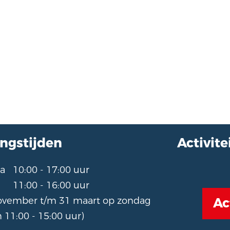
ngstijden
Activit
 za
10:00 - 17:00 uur
11:00 - 16:00 uur
Ac
november t/m 31 maart op zondag
 11:00 - 15:00 uur)