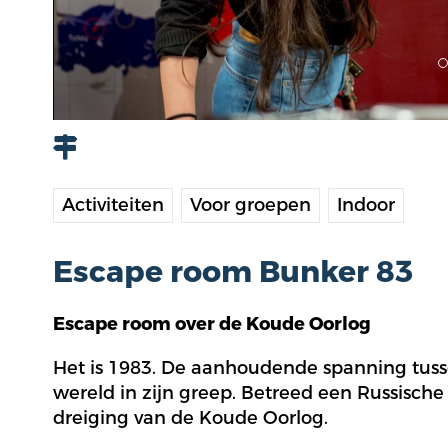
Activiteiten
Voor groepen
Indoor
Escape room Bunker 83
Escape room over de Koude Oorlog
Het is 1983. De aanhoudende spanning tuss
wereld in zijn greep. Betreed een Russisc
dreiging van de Koude Oorlog.