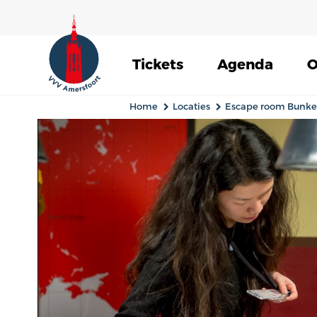
Tickets
Agenda
O
Home
Locaties
Escape room Bunke