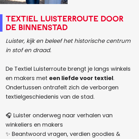
Textiel Luisterroute door
de binnenstad
Luister, kijk en beleef het historische centrum
in stof en draad.
De Textiel Luisterroute brengt je langs winkels
en makers met
een liefde voor textiel
.
Ondertussen ontrafelt zich de verborgen
textielgeschiedenis van de stad.
🎧 Luister onderweg naar verhalen van
winkeliers en makers
✨ Beantwoord vragen, verdien goodies &