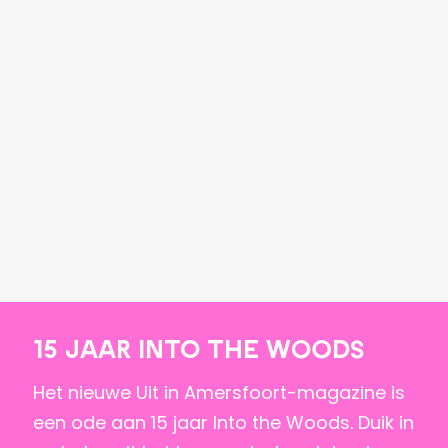
15 jaar Into the Woods
Het nieuwe Uit in Amersfoort-magazine is
een ode aan 15 jaar Into the Woods. Duik in