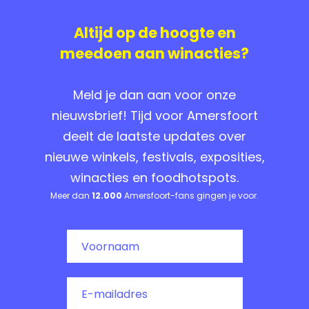
Altijd op de hoogte en
meedoen aan winacties?
Meld je dan aan voor onze
nieuwsbrief! Tijd voor Amersfoort
deelt de laatste updates over
nieuwe winkels, festivals, exposities,
winacties en foodhotspots.
Meer dan
12.000
Amersfoort-fans gingen je voor.