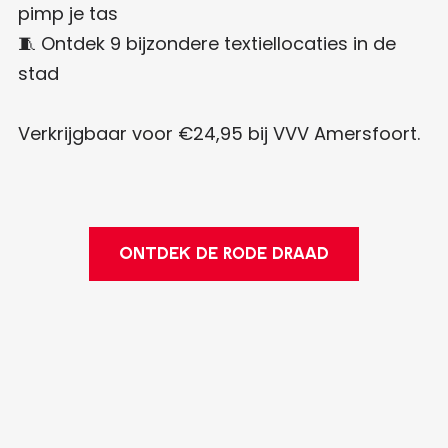
pimp je tas
🧵 Ontdek 9 bijzondere textiellocaties in de
stad
Verkrijgbaar voor €24,95 bij VVV Amersfoort.
ONTDEK DE RODE DRAAD