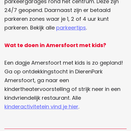
parkeergarages rond het centrum. Deze zijn
24/7 geopend. Daarnaast zijn er betaald
parkeren zones waar je 1, 2 of 4 uur kunt
parkeren. Bekijk alle
parkeertips
.
Wat te doen in Amersfoort met kids?
Een dagje Amersfoort met kids is zo gepland!
Ga op ontdekkingstocht in DierenPark
Amersfoort, ga naar een
kindertheatervoorstelling of strijk neer in een
kindvriendelijk restaurant. Alle
kinderactivitetein vind je hier
.