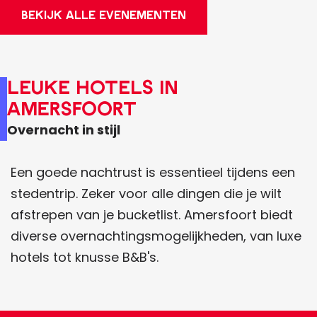
BEKIJK ALLE EVENEMENTEN
Leuke hotels in
Amersfoort
Overnacht in stijl
Een goede nachtrust is essentieel tijdens een
stedentrip. Zeker voor alle dingen die je wilt
afstrepen van je bucketlist. Amersfoort biedt
diverse overnachtingsmogelijkheden, van luxe
hotels tot knusse B&B's.