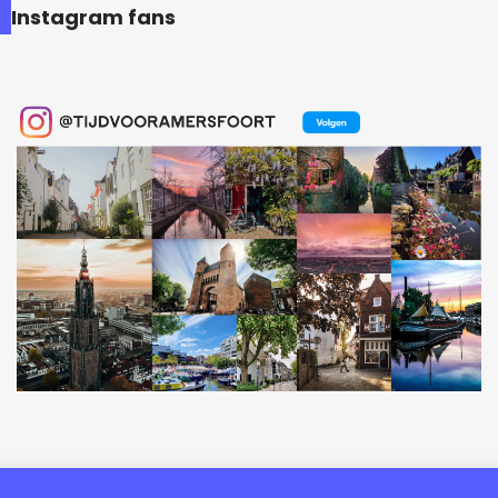
Instagram fans