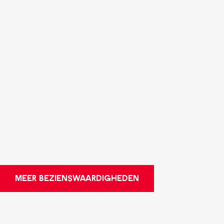
MEER BEZIENSWAARDIGHEDEN