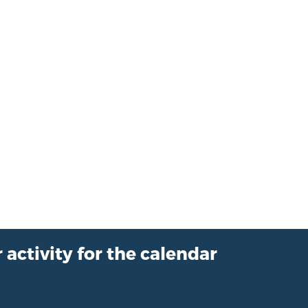
 activity for the calendar