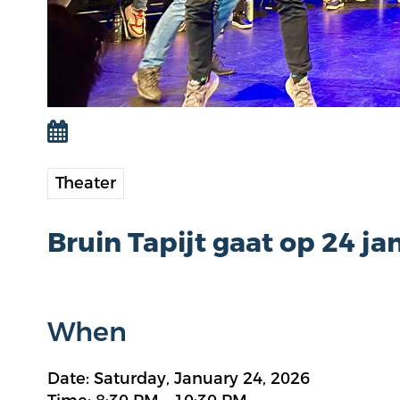
Theater
Bruin Tapijt gaat op 24 ja
When
Date: Saturday, January 24, 2026