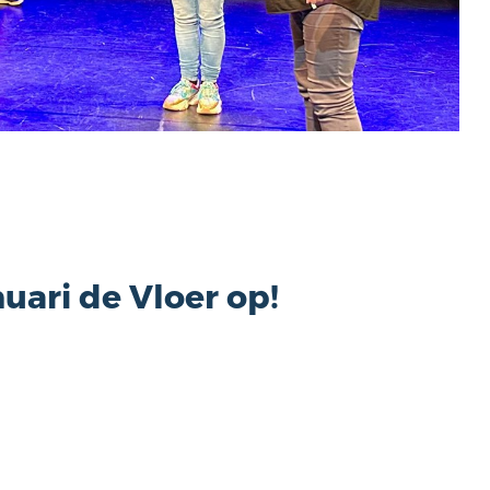
nuari de Vloer op!