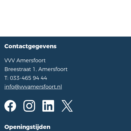
Contactgegevens
VVV Amersfoort
Breestraat 1, Amersfoort
T: 033-465 94 44
info@vvvamersfoort.nl
Openingstijden