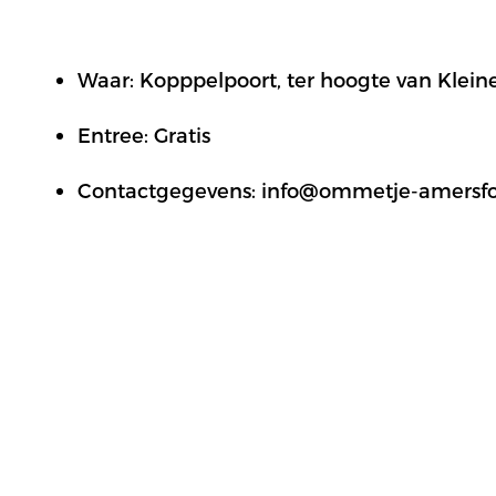
Waar: Kopppelpoort, ter hoogte van Klein
Entree: Gratis
Contactgegevens: info@ommetje-amersfo