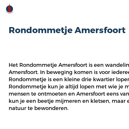
Rondommetje Amersfoort
Het Rondommetje Amersfoort is een wandelin
Amersfoort. In beweging komen is voor iedere
Rondommetje is een kleine drie kwartier lopen, 
Rondommetje kun je altijd lopen met wie je m
mensen te ontmoeten en Amersfoort eens van 
kun je een beetje mijmeren en kletsen, maar er 
natuur te bewonderen.