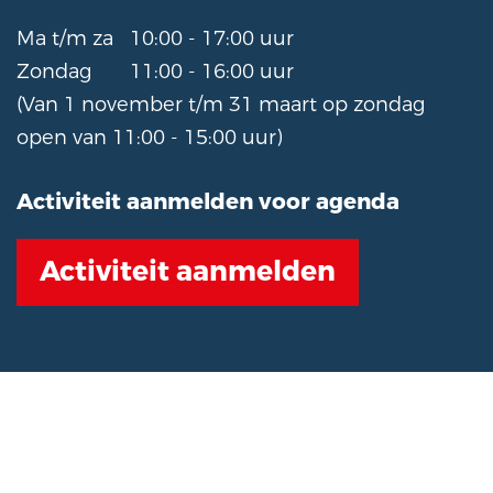
Ma t/m za
10:00 - 17:00 uur
Zondag
11:00 - 16:00 uur
(Van 1 november t/m 31 maart op zondag
open van 11:00 - 15:00 uur)
Activiteit aanmelden voor agenda
Activiteit aanmelden