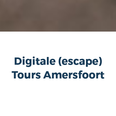
Digitale (escape)
Tours Amersfoort