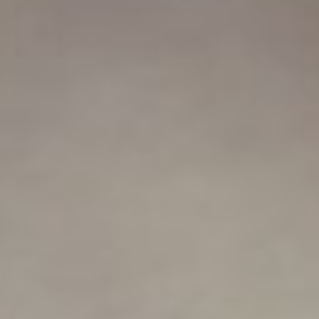
Webshop
Mijn favorieten