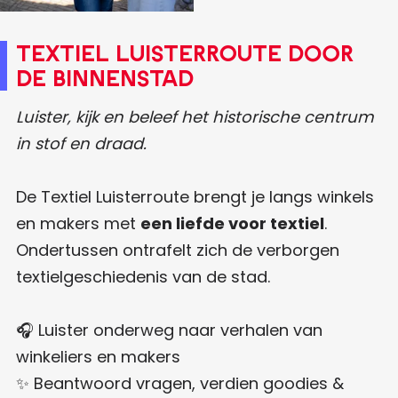
Textiel Luisterroute door
de binnenstad
Luister, kijk en beleef het historische centrum
in stof en draad.
De Textiel Luisterroute brengt je langs winkels
en makers met
een liefde voor textiel
.
Ondertussen ontrafelt zich de verborgen
textielgeschiedenis van de stad.
🎧 Luister onderweg naar verhalen van
winkeliers en makers
✨ Beantwoord vragen, verdien goodies &