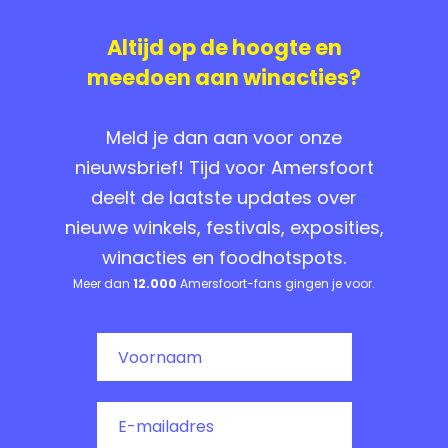
Altijd op de hoogte en
meedoen aan winacties?
Meld je dan aan voor onze
nieuwsbrief! Tijd voor Amersfoort
deelt de laatste updates over
nieuwe winkels, festivals, exposities,
winacties en foodhotspots.
Meer dan
12.000
Amersfoort-fans gingen je voor.