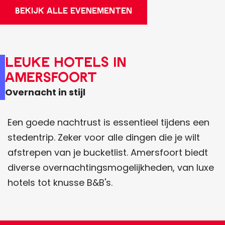
BEKIJK ALLE EVENEMENTEN
Leuke hotels in
Amersfoort
Overnacht in stijl
Een goede nachtrust is essentieel tijdens een
stedentrip. Zeker voor alle dingen die je wilt
afstrepen van je bucketlist. Amersfoort biedt
diverse overnachtingsmogelijkheden, van luxe
hotels tot knusse B&B's.