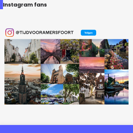
Instagram fans