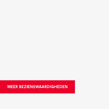
MEER BEZIENSWAARDIGHEDEN