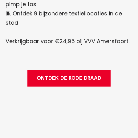
pimp je tas
🧵 Ontdek 9 bijzondere textiellocaties in de
stad
Verkrijgbaar voor €24,95 bij VVV Amersfoort.
ONTDEK DE RODE DRAAD