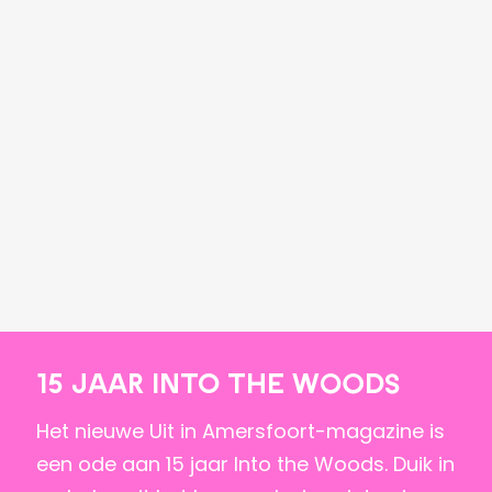
15 jaar Into the Woods
Het nieuwe Uit in Amersfoort-magazine is
een ode aan 15 jaar Into the Woods. Duik in