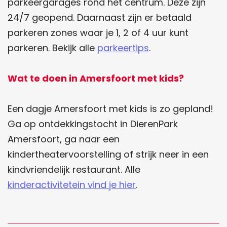
parkeergarages rond het centrum. Deze zijn
24/7 geopend. Daarnaast zijn er betaald
parkeren zones waar je 1, 2 of 4 uur kunt
parkeren. Bekijk alle
parkeertips
.
Wat te doen in Amersfoort met kids?
Een dagje Amersfoort met kids is zo gepland!
Ga op ontdekkingstocht in DierenPark
Amersfoort, ga naar een
kindertheatervoorstelling of strijk neer in een
kindvriendelijk restaurant. Alle
kinderactivitetein vind je hier
.