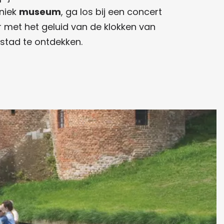
uniek
museum
, ga los bij een concert
 met het geluid van de klokken van
 stad te ontdekken.