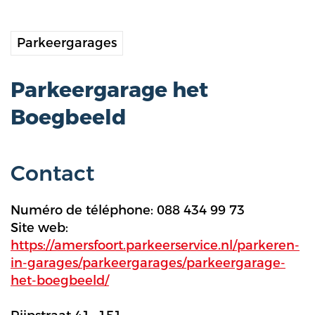
Parkeergarages
Parkeergarage het
Boegbeeld
Contact
Numéro de téléphone: 088 434 99 73
Site web:
https://amersfoort.parkeerservice.nl/parkeren-
in-garages/parkeergarages/parkeergarage-
het-boegbeeld/