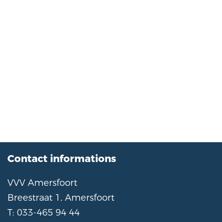
Contact informations
VVV Amersfoort
Breestraat 1, Amersfoort
T: 033-465 94 44