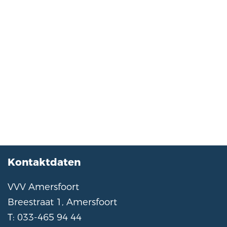
Kontaktdaten
VVV Amersfoort
Breestraat 1, Amersfoort
T: 033-465 94 44