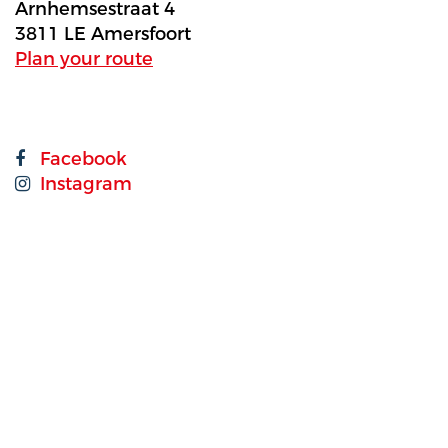
Arnhemsestraat 4
3811 LE Amersfoort
Plan your route
Facebook
Instagram