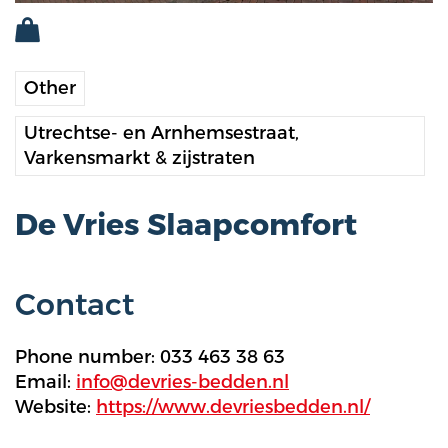
Other
Utrechtse- en Arnhemsestraat,
Varkensmarkt & zijstraten
De Vries Slaapcomfort
Contact
Phone number: 033 463 38 63
Email:
info@devries-bedden.nl
Website:
https://www.devriesbedden.nl/