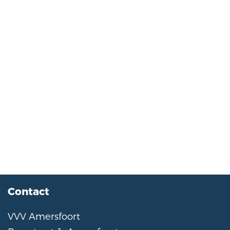
Contact
VVV Amersfoort