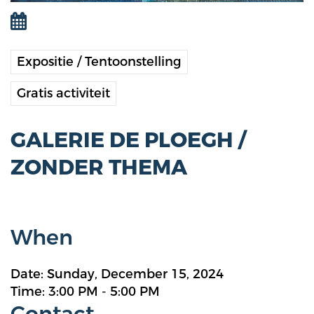
Expositie / Tentoonstelling
Gratis activiteit
GALERIE DE PLOEGH /
ZONDER THEMA
When
Date: Sunday, December 15, 2024
Time: 3:00 PM - 5:00 PM