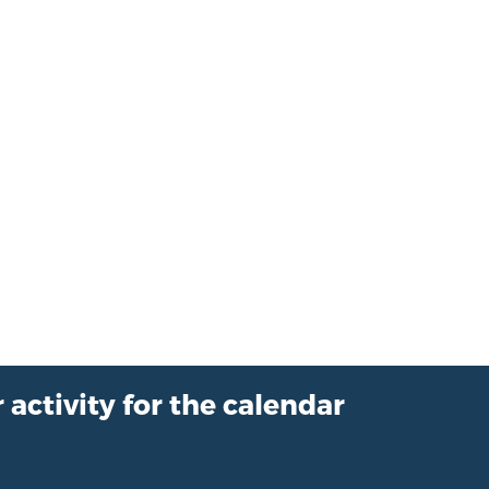
 activity for the calendar