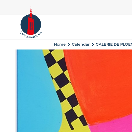
Home
Calendar
GALERIE DE PLOE