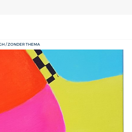
GH / ZONDER THEMA