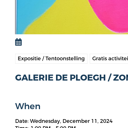
Expositie / Tentoonstelling
Gratis activite
GALERIE DE PLOEGH / Z
When
Date: Wednesday, December 11, 2024