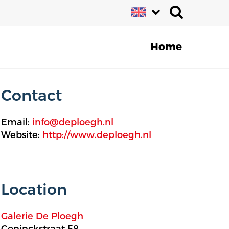
Home
Contact
Email:
info@deploegh.nl
Website:
http://www.deploegh.nl
Location
Galerie De Ploegh