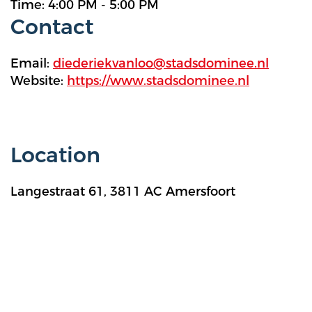
Time: 4:00 PM - 5:00 PM
Contact
Email:
diederiekvanloo@stadsdominee.nl
Website:
https://www.stadsdominee.nl
Location
Langestraat 61, 3811 AC Amersfoort