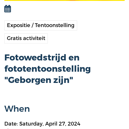
Expositie / Tentoonstelling
Gratis activiteit
Fotowedstrijd en
fototentoonstelling
"Geborgen zijn"
When
Date: Saturday, April 27, 2024