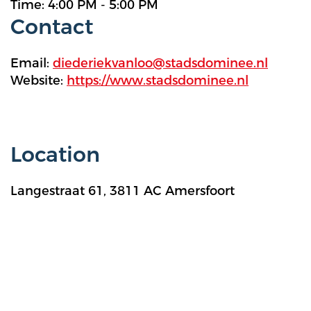
Time: 4:00 PM - 5:00 PM
Contact
Email:
diederiekvanloo@stadsdominee.nl
Website:
https://www.stadsdominee.nl
Location
Langestraat 61, 3811 AC Amersfoort