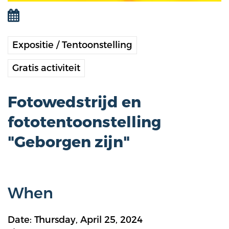
Expositie / Tentoonstelling
Gratis activiteit
Fotowedstrijd en
fototentoonstelling
"Geborgen zijn"
When
Date: Thursday, April 25, 2024