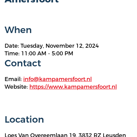
When
Date: Tuesday, November 12, 2024
Time: 11:00 AM - 5:00 PM
Contact
Email:
info@kampamersfoort.nl
Website:
https://www.kampamersfoort.nl
Location
Loes Van Overeemlaan 19, 3832 RZ Leusden