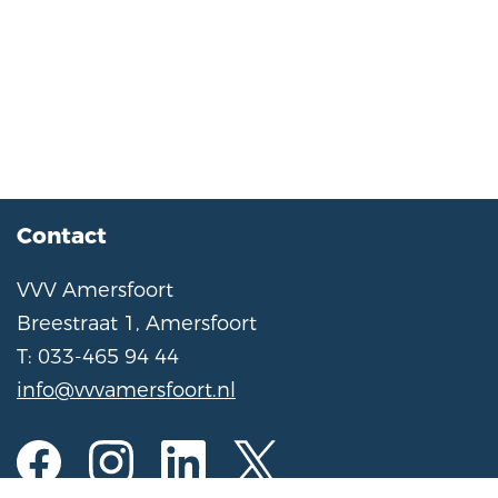
Contact
VVV Amersfoort
Breestraat 1, Amersfoort
T: 033-465 94 44
info@vvvamersfoort.nl