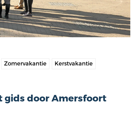
Zomervakantie
Kerstvakantie
 gids door Amersfoort