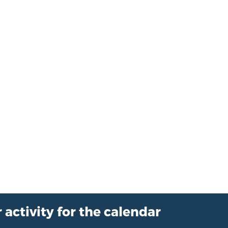
 activity for the calendar