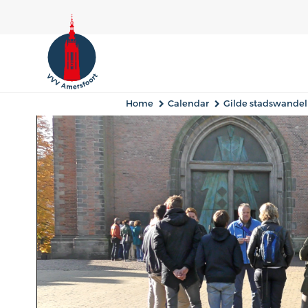
Home
Calendar
Gilde stadswandel