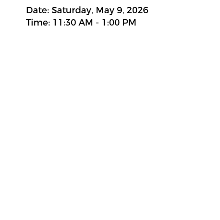
Date: Saturday, May 9, 2026
Time: 11:30 AM - 1:00 PM