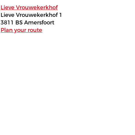
Lieve Vrouwekerkhof
Lieve Vrouwekerkhof 1
3811 BS Amersfoort
Plan your route