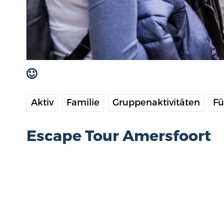
Aktiv
Familie
Gruppenaktivitäten
Fü
Escape Tour Amersfoort