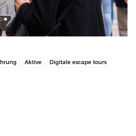
hrung
Aktive
Digitale escape tours