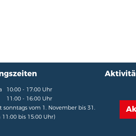
ngszeiten
Aktivitä
Sa
10:00 - 17:00 Uhr
g
11:00 - 16:00 Uhr
Ak
t sonntags vom 1. November bis 31.
 11:00 bis 15:00 Uhr)