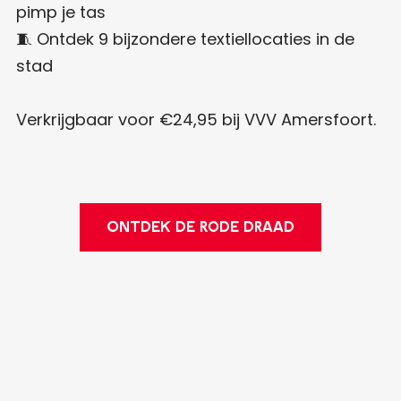
pimp je tas
🧵 Ontdek 9 bijzondere textiellocaties in de
stad
Verkrijgbaar voor €24,95 bij VVV Amersfoort.
ONTDEK DE RODE DRAAD