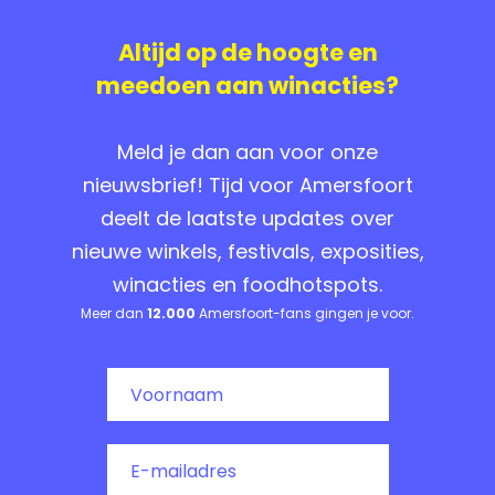
Altijd op de hoogte en
meedoen aan winacties?
Meld je dan aan voor onze
nieuwsbrief! Tijd voor Amersfoort
deelt de laatste updates over
nieuwe winkels, festivals, exposities,
winacties en foodhotspots.
Meer dan
12.000
Amersfoort-fans gingen je voor.