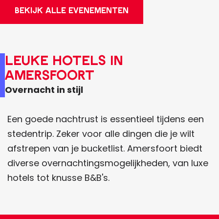
BEKIJK ALLE EVENEMENTEN
Leuke hotels in
Amersfoort
Overnacht in stijl
Een goede nachtrust is essentieel tijdens een
stedentrip. Zeker voor alle dingen die je wilt
afstrepen van je bucketlist. Amersfoort biedt
diverse overnachtingsmogelijkheden, van luxe
hotels tot knusse B&B's.