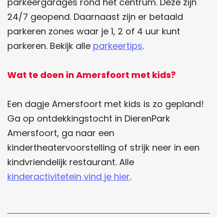
parkeergarages rond het centrum. Deze zijn
24/7 geopend. Daarnaast zijn er betaald
parkeren zones waar je 1, 2 of 4 uur kunt
parkeren. Bekijk alle
parkeertips
.
Wat te doen in Amersfoort met kids?
Een dagje Amersfoort met kids is zo gepland!
Ga op ontdekkingstocht in DierenPark
Amersfoort, ga naar een
kindertheatervoorstelling of strijk neer in een
kindvriendelijk restaurant. Alle
kinderactivitetein vind je hier
.