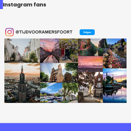
Instagram fans