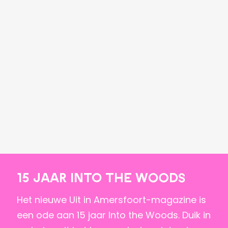
15 jaar Into the Woods
Het nieuwe Uit in Amersfoort-magazine is
een ode aan 15 jaar Into the Woods. Duik in