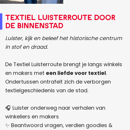
Textiel Luisterroute door
de binnenstad
Luister, kijk en beleef het historische centrum
in stof en draad.
De Textiel Luisterroute brengt je langs winkels
en makers met
een liefde voor textiel
.
Ondertussen ontrafelt zich de verborgen
textielgeschiedenis van de stad.
🎧 Luister onderweg naar verhalen van
winkeliers en makers
✨ Beantwoord vragen, verdien goodies &