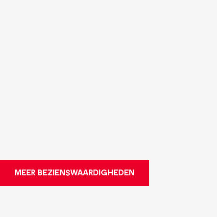
MEER BEZIENSWAARDIGHEDEN